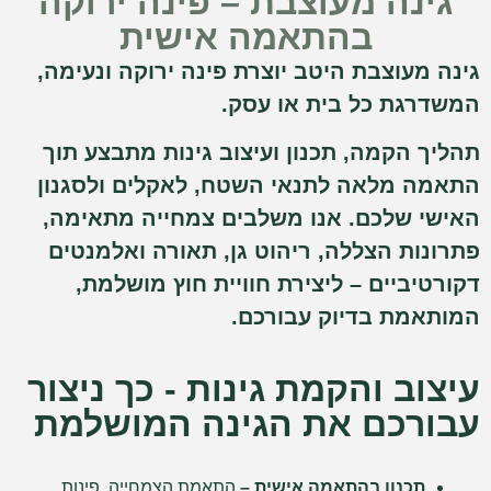
גינה מעוצבת – פינה ירוקה
בהתאמה אישית
גינה מעוצבת היטב יוצרת פינה ירוקה ונעימה,
המשדרגת כל בית או עסק.
תהליך הקמה, תכנון ועיצוב גינות מתבצע תוך
התאמה מלאה לתנאי השטח, לאקלים ולסגנון
האישי שלכם. אנו משלבים צמחייה מתאימה,
פתרונות הצללה, ריהוט גן, תאורה ואלמנטים
דקורטיביים – ליצירת חוויית חוץ מושלמת,
המותאמת בדיוק עבורכם.
עיצוב והקמת גינות - כך ניצור
עבורכם את הגינה המושלמת
תכנון בהתאמה אישית –
התאמת הצמחייה, פינות