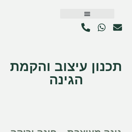
תכנון עיצוב והקמת
הגינה