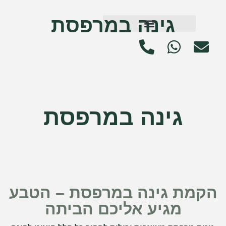
גינה במרפסת
גינה במרפסת
הקמת גינה במרפסת – הטבע
מגיע אליכם הביתה